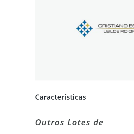
Características
Outros Lotes de