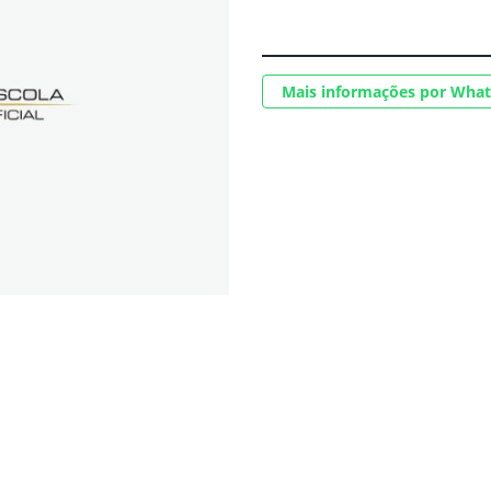
Mais informações por Wha