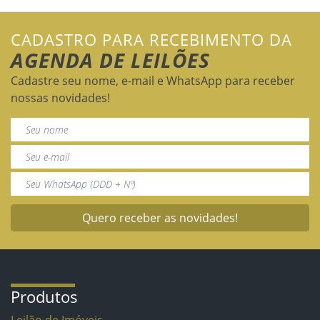
CADASTRO PARA RECEBIMENTO DA
AGENDA DE LEILÕES
Cadastre seu nome, e-mail e WhatsApp para receber
nossas novidades!
Quero receber as novidades!
Produtos