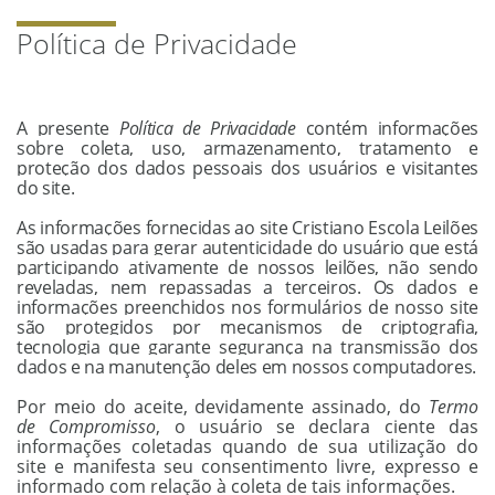
Política de Privacidade
A presente
Política de Privacidade
contém informações
sobre coleta, uso, armazenamento, tratamento e
proteção dos dados pessoais dos usuários e visitantes
do site.
As informações fornecidas ao site Cristiano Escola Leilões
são usadas para gerar autenticidade do usuário que está
participando ativamente de nossos leilões, não sendo
reveladas, nem repassadas a terceiros. Os dados e
informações preenchidos nos formulários de nosso site
são protegidos por mecanismos de criptografia,
tecnologia que garante segurança na transmissão dos
dados e na manutenção deles em nossos computadores.
Por meio do aceite, devidamente assinado, do
Termo
de Compromisso
, o usuário se declara ciente das
informações coletadas quando de sua utilização do
site e manifesta seu consentimento livre, expresso e
informado com relação à coleta de tais informações.