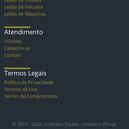
Leilão de Imóveis
Leilão de Veículos
Leilão de Máquinas
Atendimento
Dúvidas
Cadastre-se
Contato
Termos Legais
Política de Privacidade
Termos de Uso
Termo de Compromisso
© 2013 - 2026. Cristiano Escola - Leiloeiro Oficial.