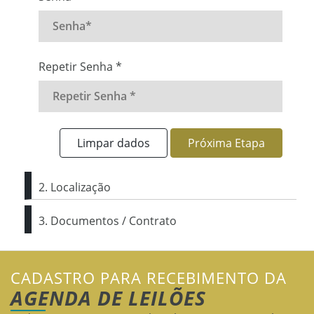
Repetir Senha *
Limpar dados
Próxima Etapa
2. Localização
3. Documentos / Contrato
CADASTRO PARA RECEBIMENTO DA
AGENDA DE LEILÕES