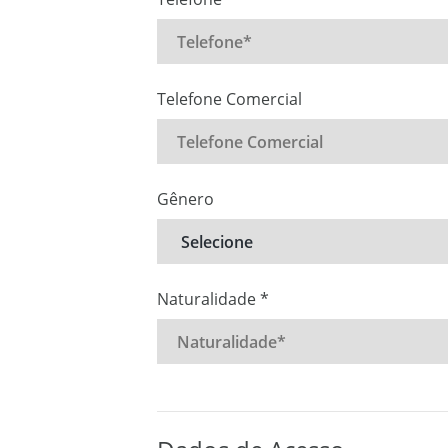
Telefone Comercial
Gênero
Naturalidade *