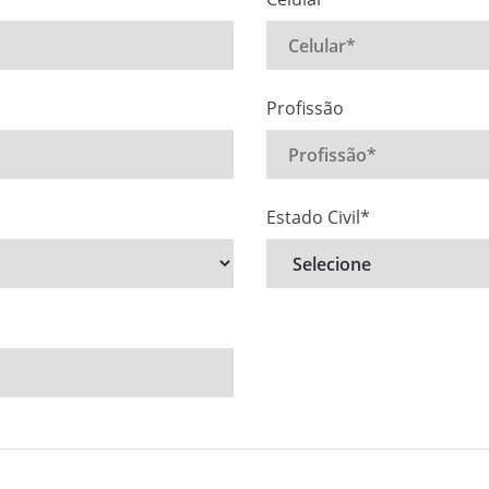
Profissão
Estado Civil*