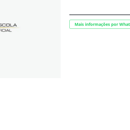
Mais informações por Wha