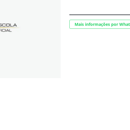
Mais informações por Wha