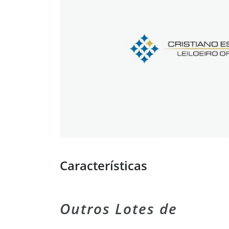
Características
Outros Lotes de