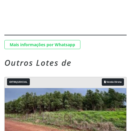
Mais informações por Whatsapp
Outros Lotes de
EXTRAJUDICIAL
Venda Direta