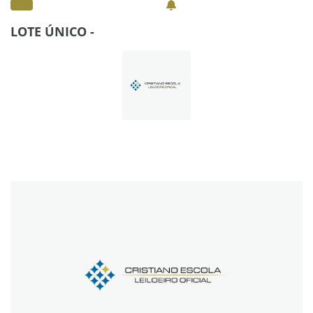
LOTE ÚNICO -