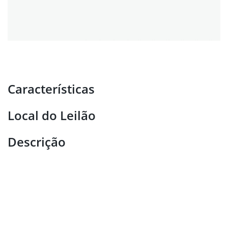
Características
Local do Leilão
Descrição