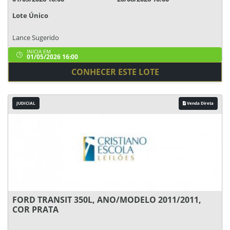
Lote Único
Lance Sugerido
INICIA EM
01/05/2026 16:00
CONHECER ESTE LOTE
JUDICIAL
Venda Direta
FORD TRANSIT 350L, ANO/MODELO 2011/2011,
COR PRATA