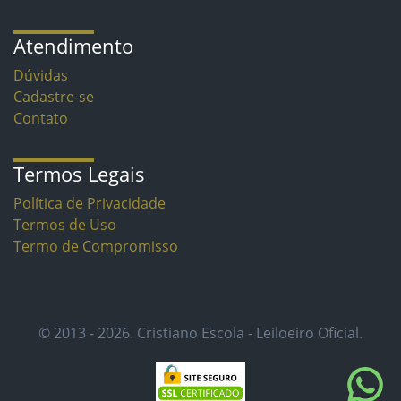
Atendimento
Dúvidas
Cadastre-se
Contato
Termos Legais
Política de Privacidade
Termos de Uso
Termo de Compromisso
© 2013 - 2026. Cristiano Escola - Leiloeiro Oficial.