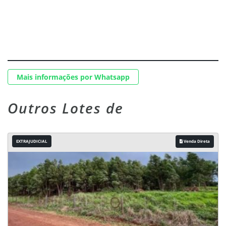
Mais informações por Whatsapp
Outros Lotes de
EXTRAJUDICIAL
Venda Direta