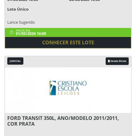
Lote Único
Lance Sugerido
INICIA EM
01/05/2026 16:00
CONHECER ESTE LOTE
JUDICIAL
Venda Direta
FORD TRANSIT 350L, ANO/MODELO 2011/2011,
COR PRATA