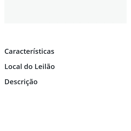
Características
Local do Leilão
Descrição