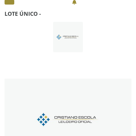
LOTE ÚNICO -