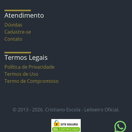
Atendimento
Dúvidas
Cadastre-se
Contato
Termos Legais
Política de Privacidade
Termos de Uso
Termo de Compromisso
© 2013 - 2026. Cristiano Escola - Leiloeiro Oficial.