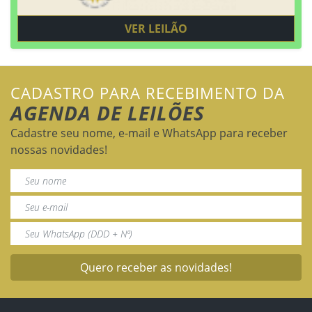
VER LEILÃO
CADASTRO PARA RECEBIMENTO DA
AGENDA DE LEILÕES
Cadastre seu nome, e-mail e WhatsApp para receber
nossas novidades!
Quero receber as novidades!