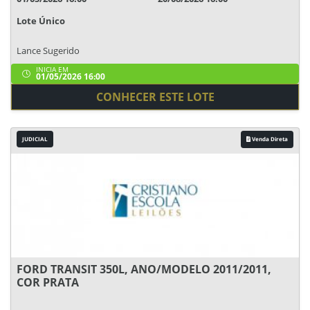
Lote Único
Lance Sugerido
INICIA EM
01/05/2026 16:00
CONHECER ESTE LOTE
JUDICIAL
Venda Direta
FORD TRANSIT 350L, ANO/MODELO 2011/2011,
COR PRATA