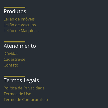
Produtos
Leilão de Imóveis
Leilão de Veículos
Leilão de Máquinas
Atendimento
Dúvidas
Cadastre-se
Contato
Termos Legais
Política de Privacidade
Termos de Uso
Termo de Compromisso