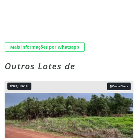
Mais informações por Whatsapp
Outros Lotes de
EXTRAJUDICIAL
Venda Direta