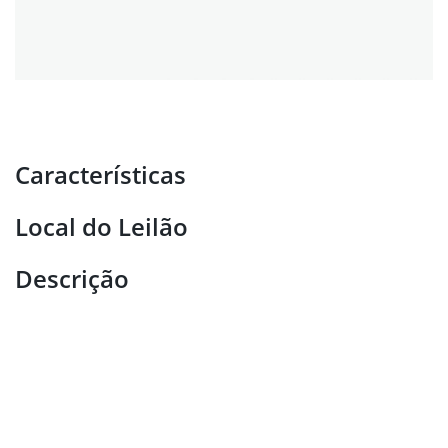
Características
Local do Leilão
Descrição