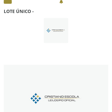
LOTE ÚNICO -