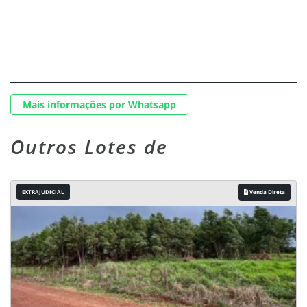
Mais informações por Whatsapp
Outros Lotes de
EXTRAJUDICIAL
Venda Direta