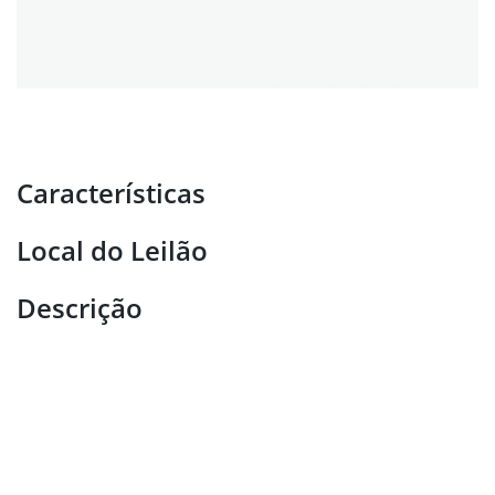
Características
Local do Leilão
Descrição