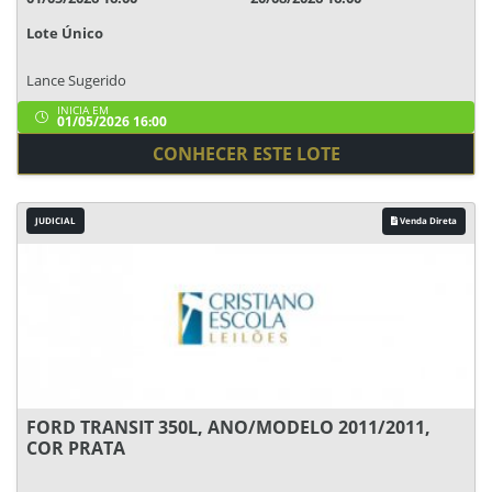
Lote Único
Lance Sugerido
INICIA EM
01/05/2026 16:00
CONHECER ESTE LOTE
JUDICIAL
Venda Direta
FORD TRANSIT 350L, ANO/MODELO 2011/2011,
COR PRATA