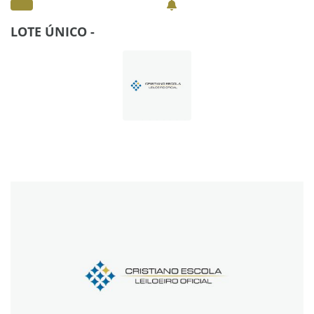
LOTE ÚNICO -