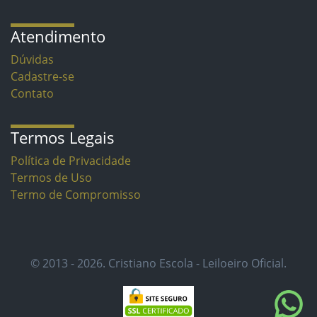
Atendimento
Dúvidas
Cadastre-se
Contato
Termos Legais
Política de Privacidade
Termos de Uso
Termo de Compromisso
© 2013 - 2026. Cristiano Escola - Leiloeiro Oficial.