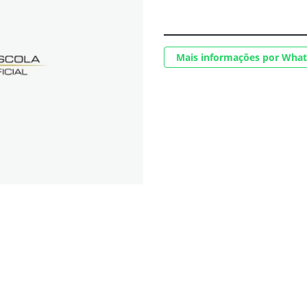
Mais informações por Wha