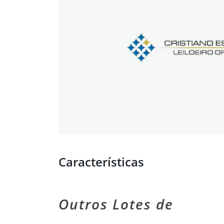
Características
Outros Lotes de