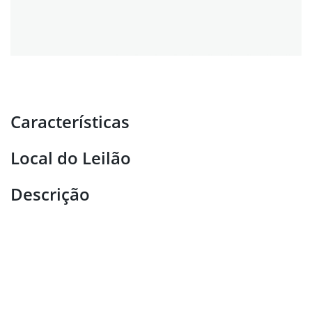
Características
Local do Leilão
Descrição