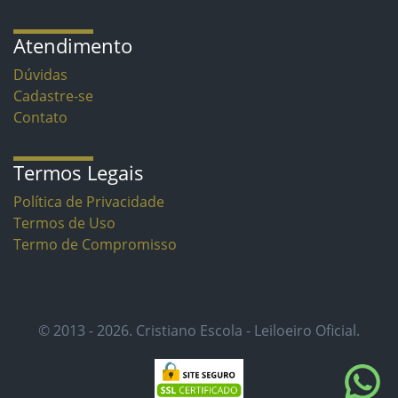
Atendimento
Dúvidas
Cadastre-se
Contato
Termos Legais
Política de Privacidade
Termos de Uso
Termo de Compromisso
© 2013 - 2026. Cristiano Escola - Leiloeiro Oficial.