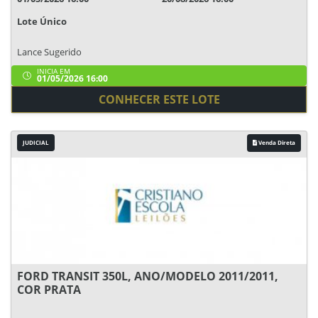
Lote Único
Lance Sugerido
INICIA EM
01/05/2026 16:00
CONHECER ESTE LOTE
JUDICIAL
Venda Direta
FORD TRANSIT 350L, ANO/MODELO 2011/2011,
COR PRATA