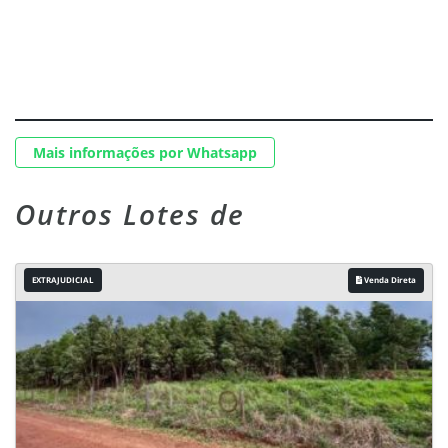
Mais informações por Whatsapp
Outros Lotes de
EXTRAJUDICIAL
Venda Direta