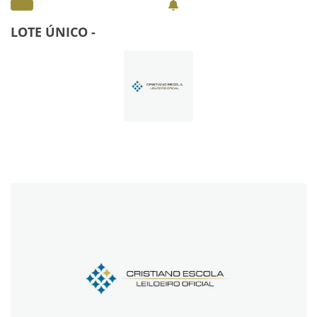
LOTE ÚNICO -