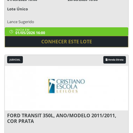
Lote Único
Lance Sugerido
INICIA EM
01/05/2026 16:00
CONHECER ESTE LOTE
JUDICIAL
Venda Direta
FORD TRANSIT 350L, ANO/MODELO 2011/2011,
COR PRATA