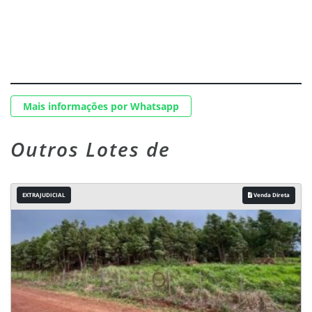
Mais informações por Whatsapp
Outros Lotes de
EXTRAJUDICIAL
Venda Direta