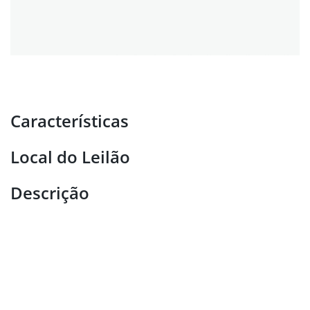
Características
Local do Leilão
Descrição