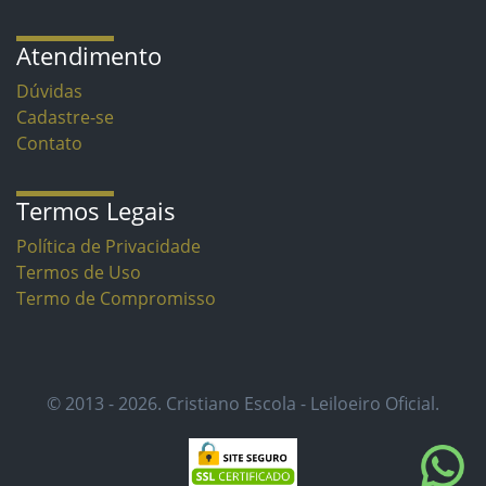
Atendimento
Dúvidas
Cadastre-se
Contato
Termos Legais
Política de Privacidade
Termos de Uso
Termo de Compromisso
© 2013 - 2026. Cristiano Escola - Leiloeiro Oficial.