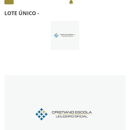
LOTE ÚNICO -