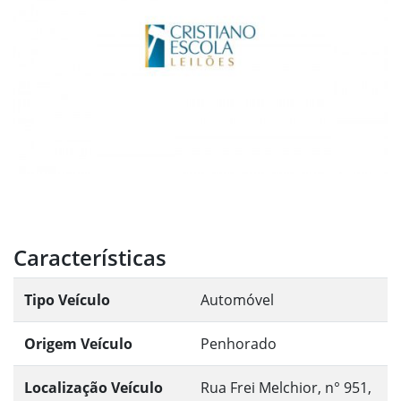
Características
Tipo Veículo
Automóvel
Origem Veículo
Penhorado
Localização Veículo
Rua Frei Melchior, n° 951,