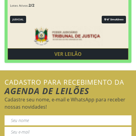
2/2
Lotes Ativos:
JUDICIAL
Simultâneo
VER LEILÃO
CADASTRO PARA RECEBIMENTO DA
AGENDA DE LEILÕES
Cadastre seu nome, e-mail e WhatsApp para receber
nossas novidades!