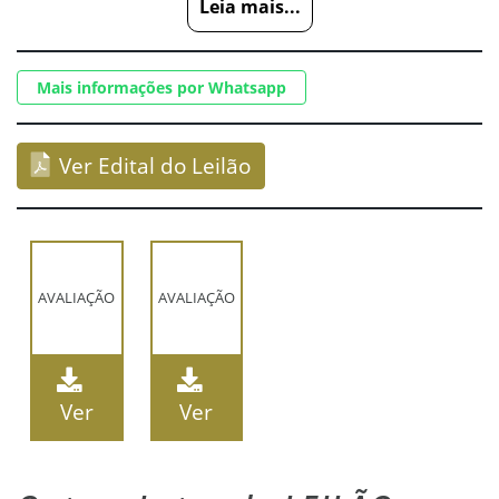
Leia mais...
Mais informações por Whatsapp
Ver Edital do Leilão
AVALIAÇÃO
AVALIAÇÃO
Ver
Ver