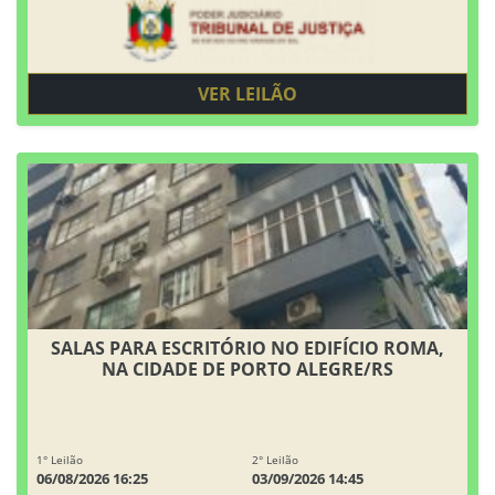
VER LEILÃO
SALAS PARA ESCRITÓRIO NO EDIFÍCIO ROMA,
NA CIDADE DE PORTO ALEGRE/RS
1° Leilão
2° Leilão
06/08/2026 16:25
03/09/2026 14:45