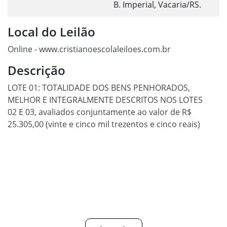
B. Imperial, Vacaria/RS.
Local do Leilão
Online - www.cristianoescolaleiloes.com.br
Descrição
LOTE 01: TOTALIDADE DOS BENS PENHORADOS,
MELHOR E INTEGRALMENTE DESCRITOS NOS LOTES
02 E 03, avaliados conjuntamente ao valor de R$
25.305,00 (vinte e cinco mil trezentos e cinco reais)