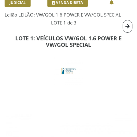
JUDICIAL
VENDA DIRETA
Leilão LEILÃO: VW/GOL 1.6 POWER E VW/GOL SPECIAL
LOTE 1 de 3
LOTE 1: VEÍCULOS VW/GOL 1.6 POWER E
VW/GOL SPECIAL