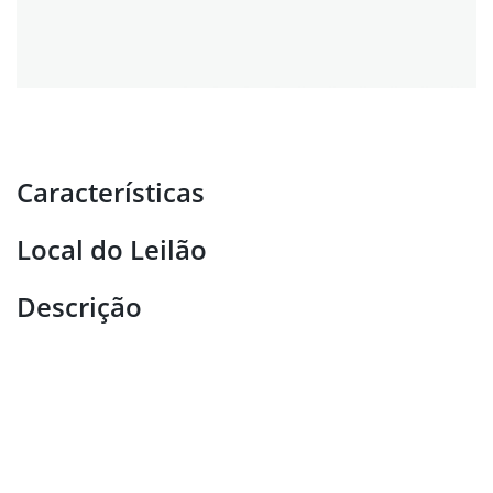
Características
Local do Leilão
Descrição