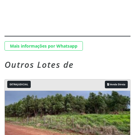
Mais informações por Whatsapp
Outros Lotes de
EXTRAJUDICIAL
Venda Direta