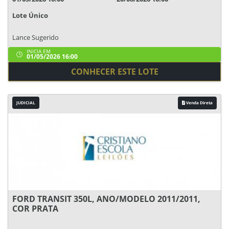
Lote Único
Lance Sugerido
INICIA EM
01/05/2026 16:00
CONHECER ESTE LOTE
JUDICIAL
Venda Direta
FORD TRANSIT 350L, ANO/MODELO 2011/2011,
COR PRATA