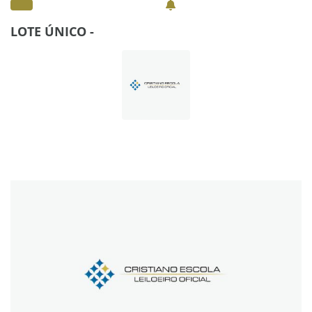
LOTE ÚNICO -