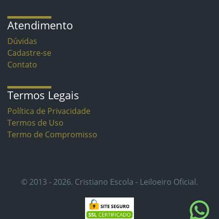
Atendimento
Dúvidas
Cadastre-se
Contato
Termos Legais
Política de Privacidade
Termos de Uso
Termo de Compromisso
© 2013 - 2026. Cristiano Escola - Leiloeiro Oficial.