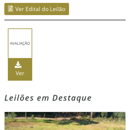
Ver Edital do Leilão
AVALIAÇÃO
Ver
Leilões em Destaque