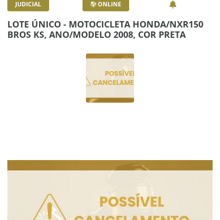
JUDICIAL
ONLINE
LOTE ÚNICO - MOTOCICLETA HONDA/NXR150
BROS KS, ANO/MODELO 2008, COR PRETA