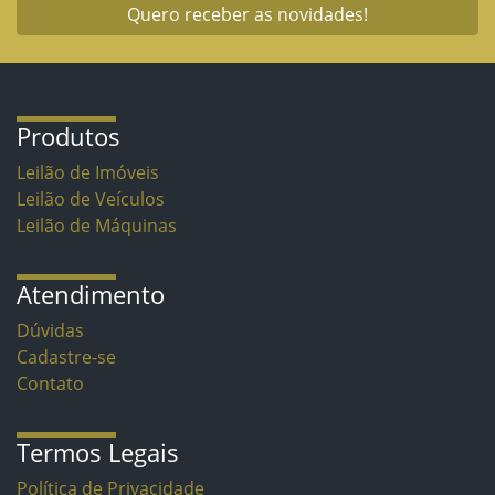
Quero receber as novidades!
Produtos
Leilão de Imóveis
Leilão de Veículos
Leilão de Máquinas
Atendimento
Dúvidas
Cadastre-se
Contato
Termos Legais
Política de Privacidade