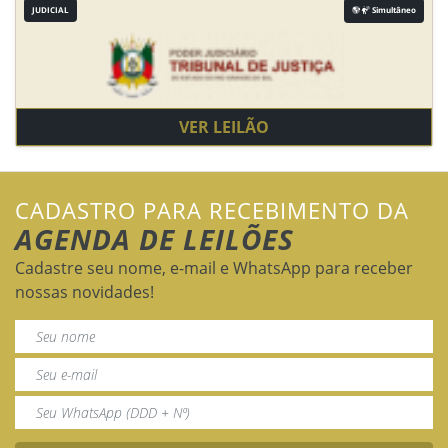
JUDICIAL
Simultâneo
VER LEILÃO
CADASTRO PARA RECEBIMENTO DA
AGENDA DE LEILÕES
Cadastre seu nome, e-mail e WhatsApp para receber
nossas novidades!