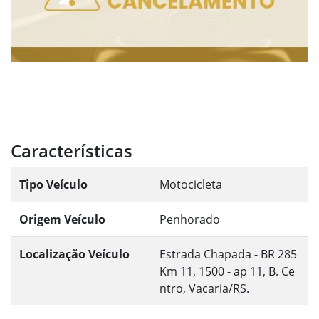
Características
Tipo Veículo
Motocicleta
Origem Veículo
Penhorado
Localização Veículo
Estrada Chapada - BR 285
Km 11, 1500 - ap 11, B. Ce
ntro, Vacaria/RS.