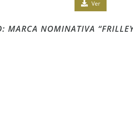
Ver
ÃO: MARCA NOMINATIVA “FRILLEY