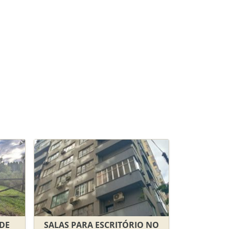
 DE
SALAS PARA ESCRITÓRIO NO