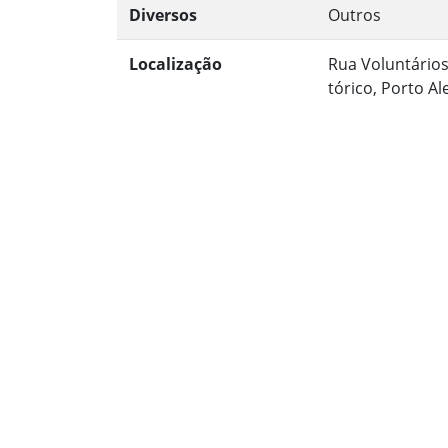
Diversos
Outros
Localização
Rua Voluntários
tórico, Porto A