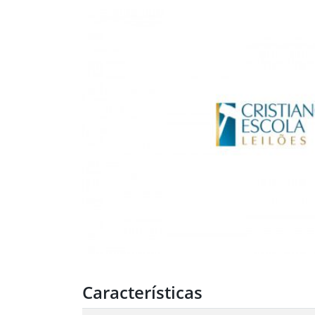
Características