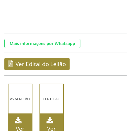
Mais informações por Whatsapp
Ver Edital do Leilão
AVALIAÇÃO
CERTIDÃO
Ver
Ver