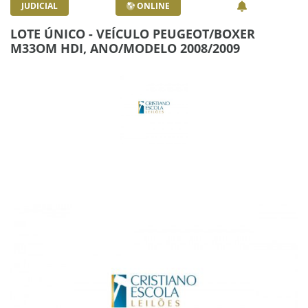
JUDICIAL
ONLINE
LOTE ÚNICO - VEÍCULO PEUGEOT/BOXER
M33OM HDI, ANO/MODELO 2008/2009