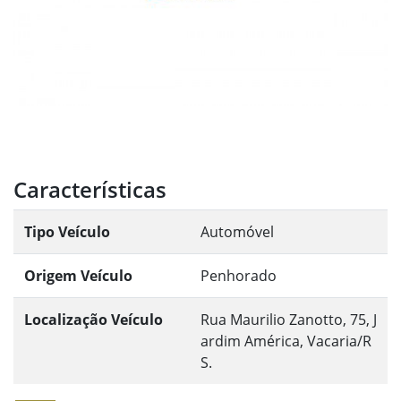
Características
Tipo Veículo
Automóvel
Origem Veículo
Penhorado
Localização Veículo
Rua Maurilio Zanotto, 75, J
ardim América, Vacaria/R
S.