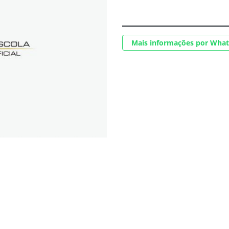
Mais informações por Wha