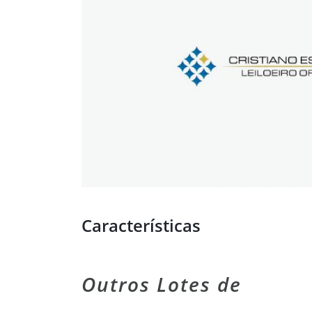
Características
Outros Lotes de