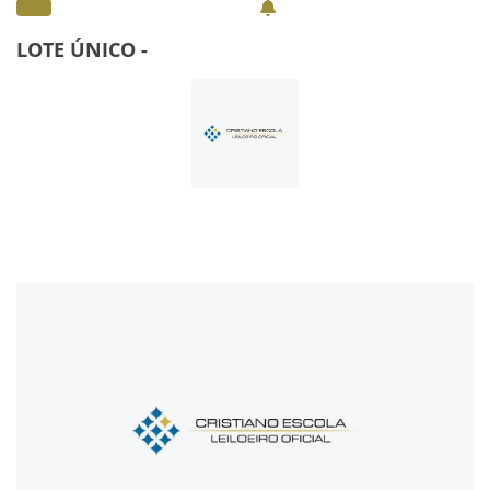
LOTE ÚNICO -