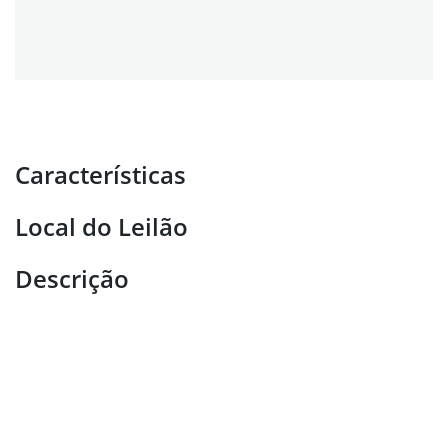
Características
Local do Leilão
Descrição