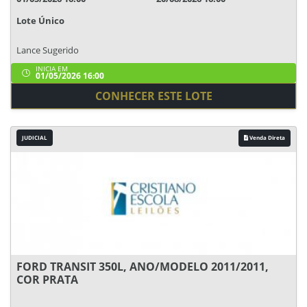
Lote Único
Lance Sugerido
INICIA EM
01/05/2026 16:00
CONHECER ESTE LOTE
JUDICIAL
Venda Direta
FORD TRANSIT 350L, ANO/MODELO 2011/2011,
COR PRATA