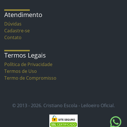
Atendimento
Dúvidas
Cadastre-se
Contato
Termos Legais
Política de Privacidade
Termos de Uso
Termo de Compromisso
© 2013 - 2026. Cristiano Escola - Leiloeiro Oficial.