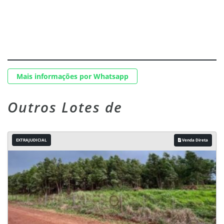
Mais informações por Whatsapp
Outros Lotes de
EXTRAJUDICIAL
Venda Direta