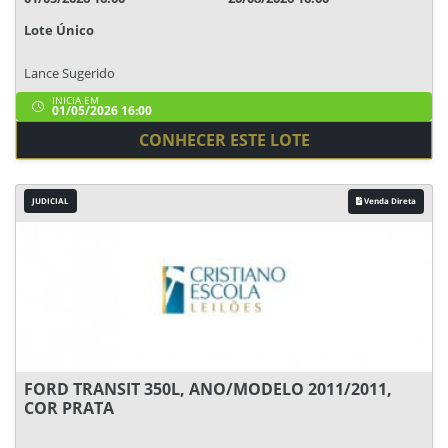
Lote Único
Lance Sugerido
INICIA EM
01/05/2026 16:00
CONHECER ESTE LOTE
JUDICIAL
Venda Direta
FORD TRANSIT 350L, ANO/MODELO 2011/2011,
COR PRATA