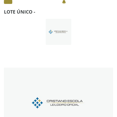
LOTE ÚNICO -