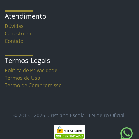
Atendimento
Dúvidas
Cadastre-se
Contato
Termos Legais
Política de Privacidade
Termos de Uso
Termo de Compromisso
© 2013 - 2026. Cristiano Escola - Leiloeiro Oficial.