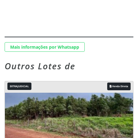
Mais informações por Whatsapp
Outros Lotes de
EXTRAJUDICIAL
Venda Direta