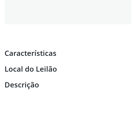
Características
Local do Leilão
Descrição