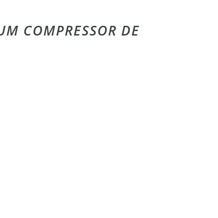
E UM COMPRESSOR DE