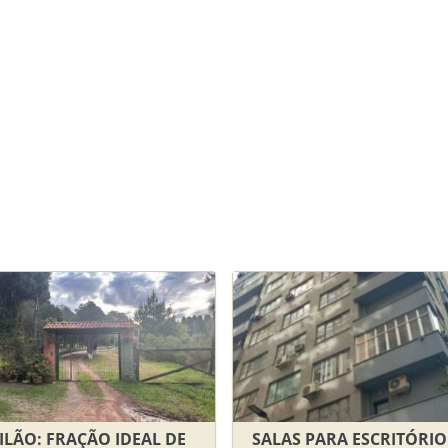
ILÃO: FRAÇÃO IDEAL DE
SALAS PARA ESCRITÓRI