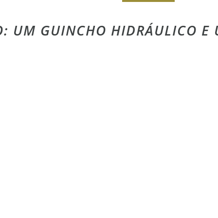
LÃO: UM GUINCHO HIDRÁULICO 