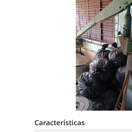
Características