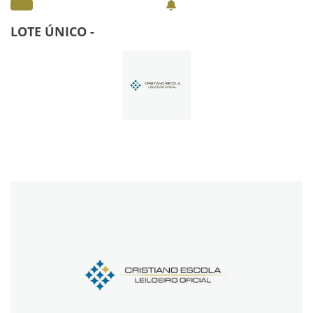
LOTE ÚNICO -