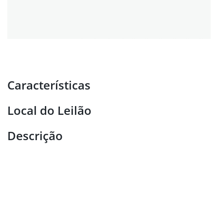
Características
Local do Leilão
Descrição