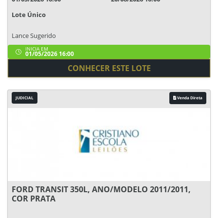
Lote Único
Lance Sugerido
INICIA EM
01/05/2026 16:00
CONHECER ESTE LOTE
JUDICIAL
Venda Direta
FORD TRANSIT 350L, ANO/MODELO 2011/2011,
COR PRATA