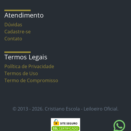
Atendimento
Dúvidas
Cadastre-se
Contato
Termos Legais
Política de Privacidade
Termos de Uso
Termo de Compromisso
© 2013 - 2026. Cristiano Escola - Leiloeiro Oficial.