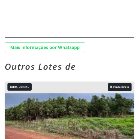
Mais informações por Whatsapp
Outros Lotes de
EXTRAJUDICIAL
Venda Direta