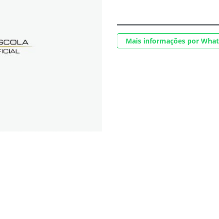
Mais informações por Wha