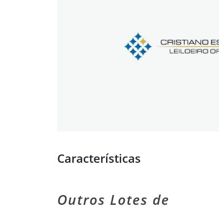
Características
Outros Lotes de