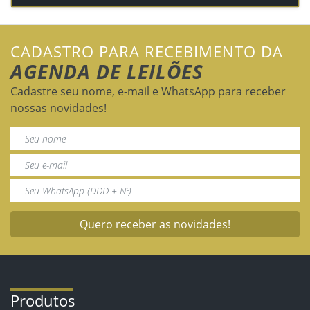
CADASTRO PARA RECEBIMENTO DA
AGENDA DE LEILÕES
Cadastre seu nome, e-mail e WhatsApp para receber
nossas novidades!
Quero receber as novidades!
Produtos