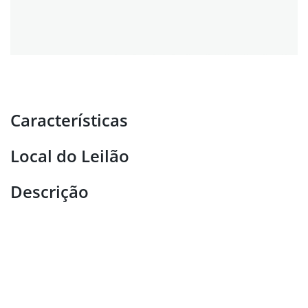
Características
Local do Leilão
Descrição