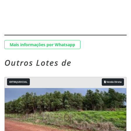
Mais informações por Whatsapp
Outros Lotes de
EXTRAJUDICIAL
Venda Direta