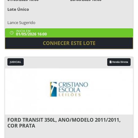
Lote Único
Lance Sugerido
INICIA EM
01/05/2026 16:00
CONHECER ESTE LOTE
JUDICIAL
Venda Direta
FORD TRANSIT 350L, ANO/MODELO 2011/2011,
COR PRATA