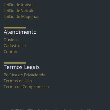
Leilão de Imóveis
Leilão de Veículos
Leilão de Máquinas
Atendimento
Dúvidas
Cadastre-se
Contato
Termos Legais
Política de Privacidade
Termos de Uso
Termo de Compromisso