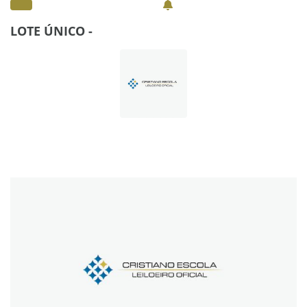
LOTE ÚNICO -