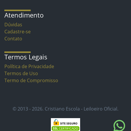
Atendimento
Dúvidas
Cadastre-se
Contato
Termos Legais
Política de Privacidade
Termos de Uso
Termo de Compromisso
© 2013 - 2026. Cristiano Escola - Leiloeiro Oficial.