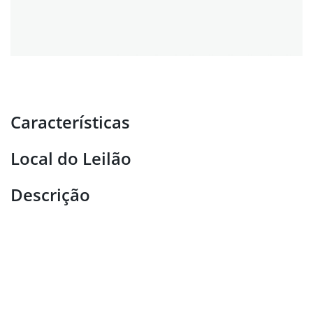
Características
Local do Leilão
Descrição