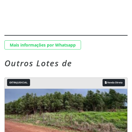
Mais informações por Whatsapp
Outros Lotes de
EXTRAJUDICIAL
Venda Direta