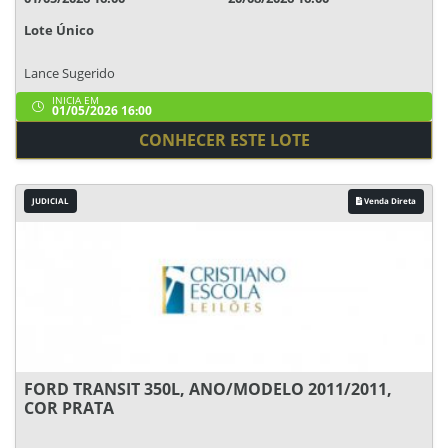
Lote Único
Lance Sugerido
INICIA EM
01/05/2026 16:00
CONHECER ESTE LOTE
JUDICIAL
Venda Direta
FORD TRANSIT 350L, ANO/MODELO 2011/2011,
COR PRATA