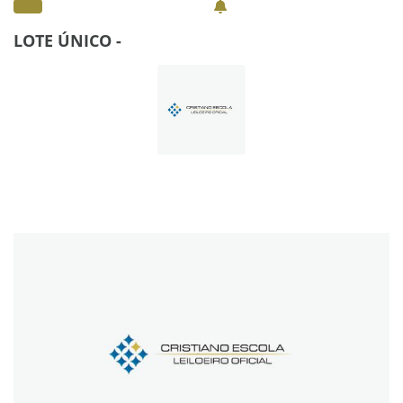
LOTE ÚNICO -