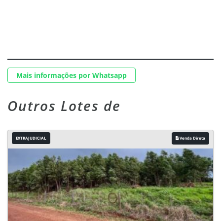
Mais informações por Whatsapp
Outros Lotes de
EXTRAJUDICIAL
Venda Direta