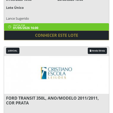
Lote Único
Lance Sugerido
INICIA EM
01/05/2026 16:00
CONHECER ESTE LOTE
JUDICIAL
Venda Direta
FORD TRANSIT 350L, ANO/MODELO 2011/2011,
COR PRATA