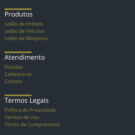
Produtos
Leilão de Imóveis
Leilão de Veículos
Leilão de Máquinas
Atendimento
Dúvidas
Cadastre-se
Contato
Termos Legais
Política de Privacidade
Termos de Uso
Termo de Compromisso