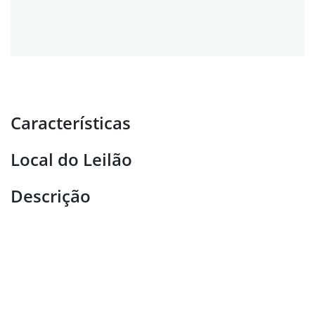
Características
Local do Leilão
Descrição