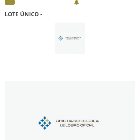
LOTE ÚNICO -