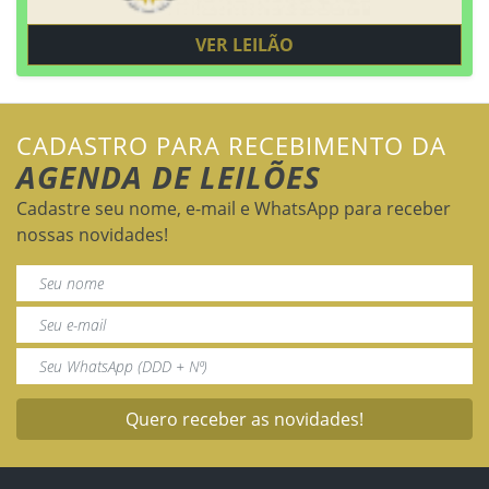
VER LEILÃO
CADASTRO PARA RECEBIMENTO DA
AGENDA DE LEILÕES
Cadastre seu nome, e-mail e WhatsApp para receber
nossas novidades!
Quero receber as novidades!