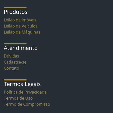
Produtos
Leilão de Imóveis
Leilão de Veículos
Leilão de Máquinas
Atendimento
Dúvidas
Cadastre-se
Contato
Termos Legais
Política de Privacidade
Termos de Uso
Termo de Compromisso