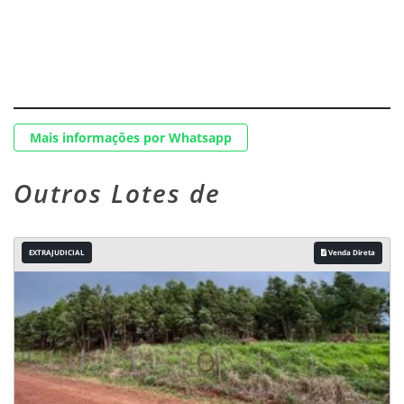
Mais informações por Whatsapp
Outros Lotes de
EXTRAJUDICIAL
Venda Direta