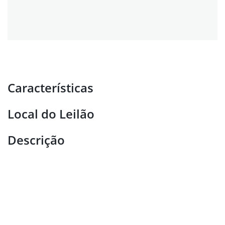
Características
Local do Leilão
Descrição