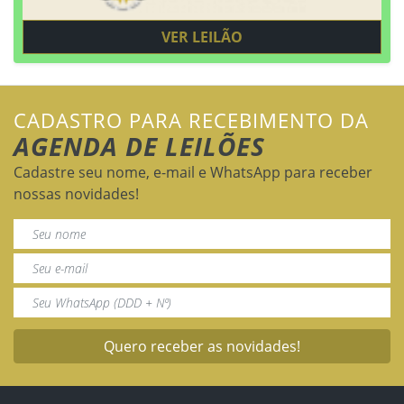
VER LEILÃO
CADASTRO PARA RECEBIMENTO DA
AGENDA DE LEILÕES
Cadastre seu nome, e-mail e WhatsApp para receber
nossas novidades!
Quero receber as novidades!