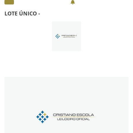
LOTE ÚNICO -