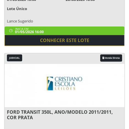
Lote Único
Lance Sugerido
INICIA EM
01/05/2026 16:00
CONHECER ESTE LOTE
JUDICIAL
Venda Direta
FORD TRANSIT 350L, ANO/MODELO 2011/2011,
COR PRATA