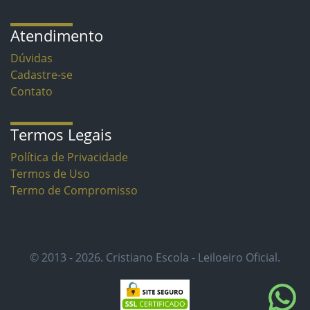
Atendimento
Dúvidas
Cadastre-se
Contato
Termos Legais
Política de Privacidade
Termos de Uso
Termo de Compromisso
© 2013 - 2026. Cristiano Escola - Leiloeiro Oficial.