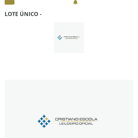
LOTE ÚNICO -