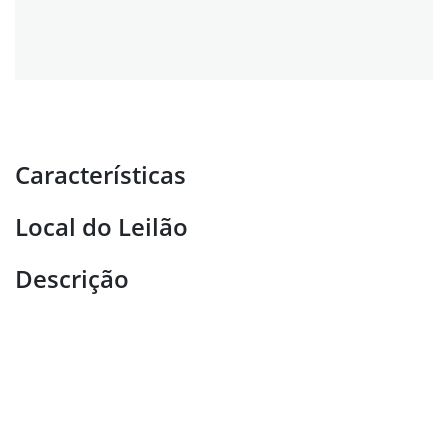
Características
Local do Leilão
Descrição