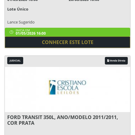
Lote Único
Lance Sugerido
INICIA EM
01/05/2026 16:00
CONHECER ESTE LOTE
JUDICIAL
Venda Direta
FORD TRANSIT 350L, ANO/MODELO 2011/2011,
COR PRATA