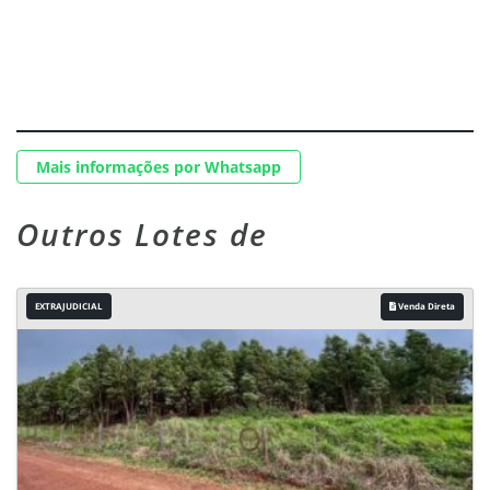
Mais informações por Whatsapp
Outros Lotes de
EXTRAJUDICIAL
Venda Direta