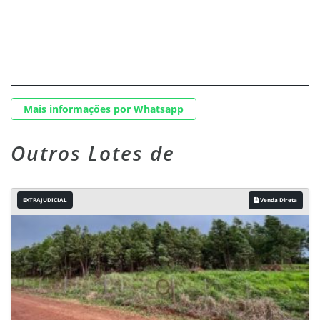
Mais informações por Whatsapp
Outros Lotes de
EXTRAJUDICIAL
Venda Direta