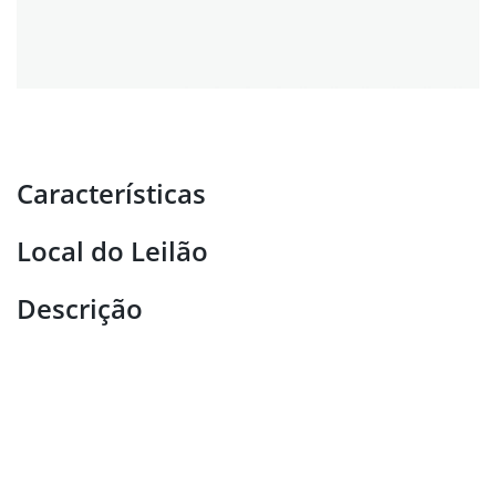
Características
Local do Leilão
Descrição