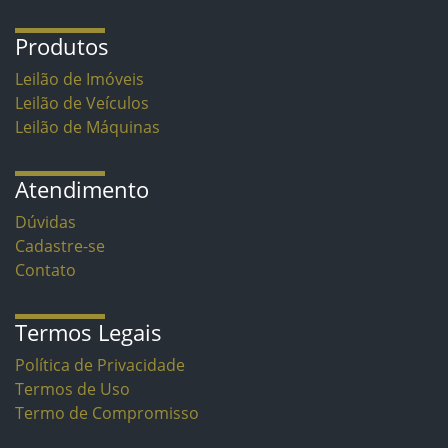
Produtos
Leilão de Imóveis
Leilão de Veículos
Leilão de Máquinas
Atendimento
Dúvidas
Cadastre-se
Contato
Termos Legais
Política de Privacidade
Termos de Uso
Termo de Compromisso