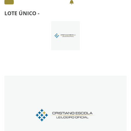
LOTE ÚNICO -