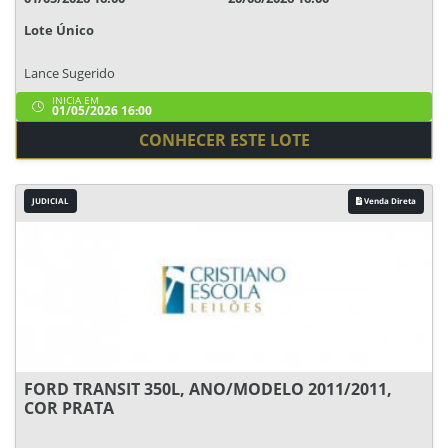
Lote Único
Lance Sugerido
INICIA EM
01/05/2026 16:00
CONHECER ESTE LOTE
JUDICIAL
Venda Direta
FORD TRANSIT 350L, ANO/MODELO 2011/2011,
COR PRATA