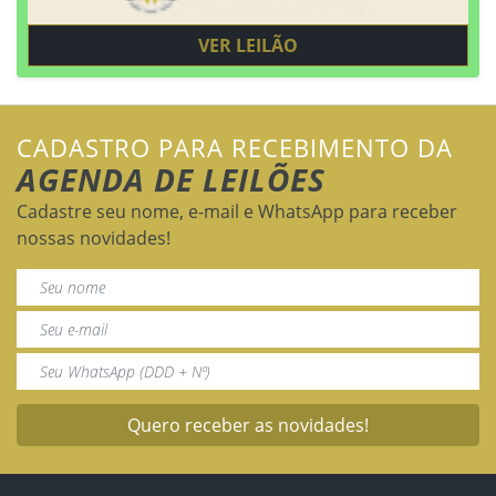
VER LEILÃO
CADASTRO PARA RECEBIMENTO DA
AGENDA DE LEILÕES
Cadastre seu nome, e-mail e WhatsApp para receber
nossas novidades!
Quero receber as novidades!