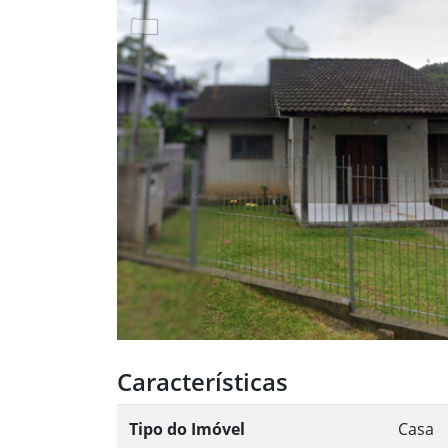
Características
Tipo do Imóvel
Casa