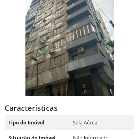
Características
Tipo do Imóvel
Sala Aérea
Situação do Imóvel
Não Informado