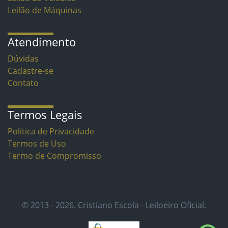
Leilão de Máquinas
Atendimento
Dúvidas
Cadastre-se
Contato
Termos Legais
Política de Privacidade
Termos de Uso
Termo de Compromisso
© 2013 - 2026. Cristiano Escola - Leiloeiro Oficial.