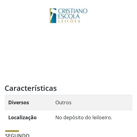
Características
Diversos
Outros
Localização
No depósito do leiloeiro.
SEGUNDO