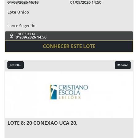
04/08/2026 16:18
01/09/2026 14:50
Lote Único
Lance Sugerido
ENCERRA EM
01/09/2026 14:50
CONHECER ESTE LOTE
JUDICIAL
Online
LOTE 8: 20 CONEXAO UCA 20.