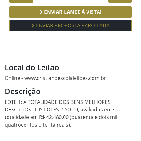
ENVIAR LANCE À VISTA!
ENVIAR PROPOSTA PARCELADA
Local do Leilão
Online - www.cristianoescolaleiloes.com.br
Descrição
LOTE 1: A TOTALIDADE DOS BENS MELHORES
DESCRITOS DOS LOTES 2 AO 10, avaliados em sua
totalidade em R$ 42.480,00 (quarenta e dois mil
quatrocentos oitenta reais).