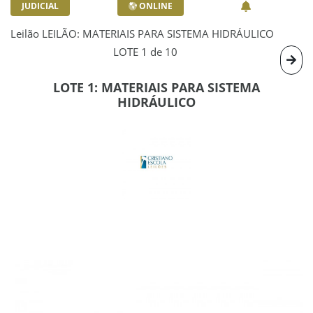
JUDICIAL
ONLINE
Leilão LEILÃO: MATERIAIS PARA SISTEMA HIDRÁULICO
LOTE 1 de 10
LOTE 1: MATERIAIS PARA SISTEMA
HIDRÁULICO