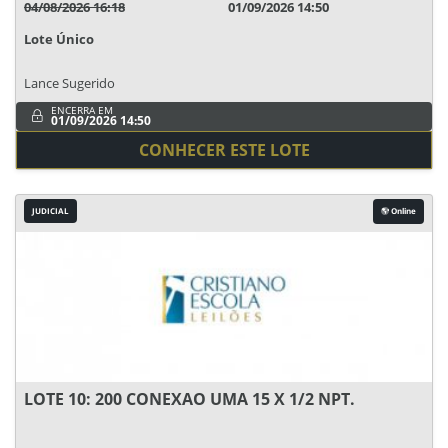
04/08/2026 16:18
01/09/2026 14:50
Lote Único
Lance Sugerido
ENCERRA EM
01/09/2026 14:50
CONHECER ESTE LOTE
JUDICIAL
Online
LOTE 10: 200 CONEXAO UMA 15 X 1/2 NPT.