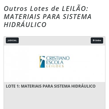
Outros Lotes de LEILÃO:
MATERIAIS PARA SISTEMA
HIDRÁULICO
JUDICIAL
Online
LOTE 1: MATERIAIS PARA SISTEMA HIDRÁULICO