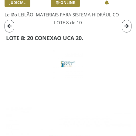
JUDICIAL
ONLINE
Leilão LEILÃO: MATERIAIS PARA SISTEMA HIDRÁULICO
LOTE 8 de 10
LOTE 8: 20 CONEXAO UCA 20.