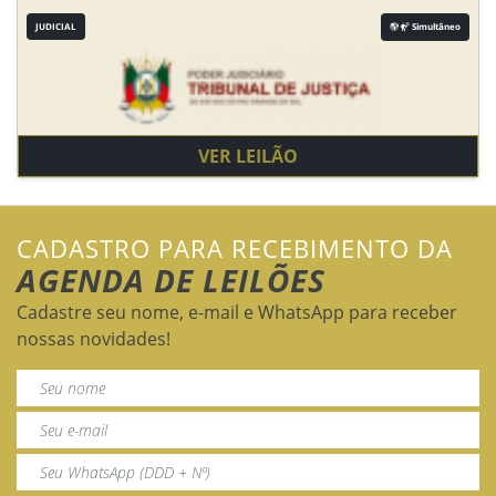
JUDICIAL
Simultâneo
VER LEILÃO
CADASTRO PARA RECEBIMENTO DA
AGENDA DE LEILÕES
Cadastre seu nome, e-mail e WhatsApp para receber
nossas novidades!