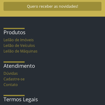
Quero receber as novidades!
Produtos
Leilão de Imóveis
Leilão de Veículos
Leilão de Máquinas
Atendimento
Dúvidas
Cadastre-se
Contato
Termos Legais