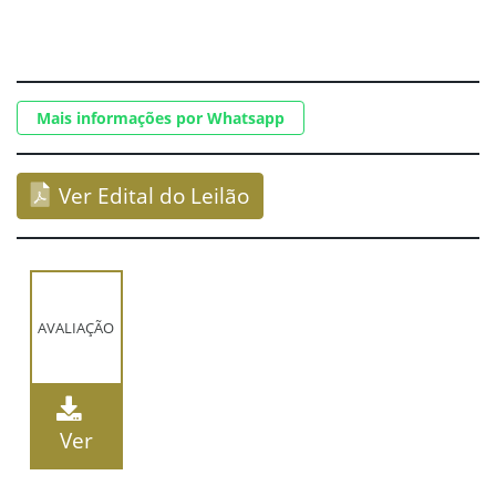
Mais informações por Whatsapp
Ver Edital do Leilão
AVALIAÇÃO
Ver