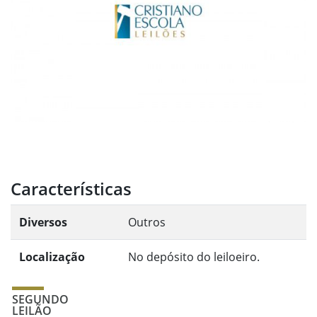
Características
Diversos
Outros
Localização
No depósito do leiloeiro.
SEGUNDO
LEILÃO