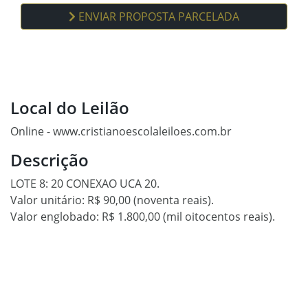
ENVIAR PROPOSTA PARCELADA
Local do Leilão
Online - www.cristianoescolaleiloes.com.br
Descrição
LOTE 8: 20 CONEXAO UCA 20.
Valor unitário: R$ 90,00 (noventa reais).
Valor englobado: R$ 1.800,00 (mil oitocentos reais).